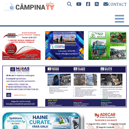
CONTACT