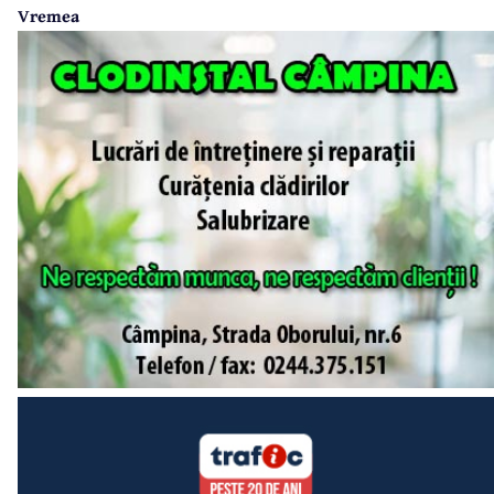
Vremea