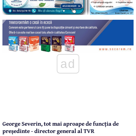
ad
George Severin, tot mai aproape de funcția de
președinte - director general al TVR