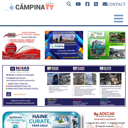
CONTACT