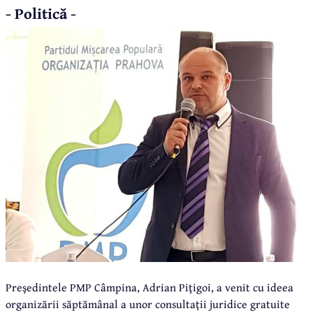
- Politică -
Preşedintele PMP Câmpina, Adrian Piţigoi, a venit cu ideea
organizării săptămânal a unor consultaţii juridice gratuite