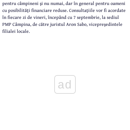
pentru câmpineni şi nu numai, dar în general pentru oameni
cu posibilităţi financiare reduse. Consultaţiile vor fi acordate
în fiecare zi de vineri, începând cu 7 septembrie, la sediul
PMP Câmpina, de către juristul Aron Sabo, vicepreşedintele
filialei locale.
ad