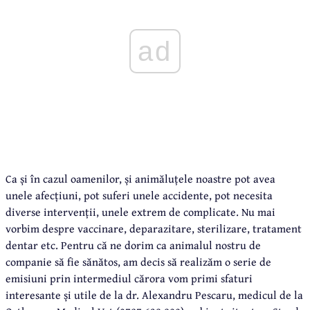
ad
Ca și în cazul oamenilor, și animăluțele noastre pot avea
unele afecțiuni, pot suferi unele accidente, pot necesita
diverse intervenții, unele extrem de complicate. Nu mai
vorbim despre vaccinare, deparazitare, sterilizare, tratament
dentar etc. Pentru că ne dorim ca animalul nostru de
companie să fie sănătos, am decis să realizăm o serie de
emisiuni prin intermediul cărora vom primi sfaturi
interesante și utile de la dr. Alexandru Pescaru, medicul de la