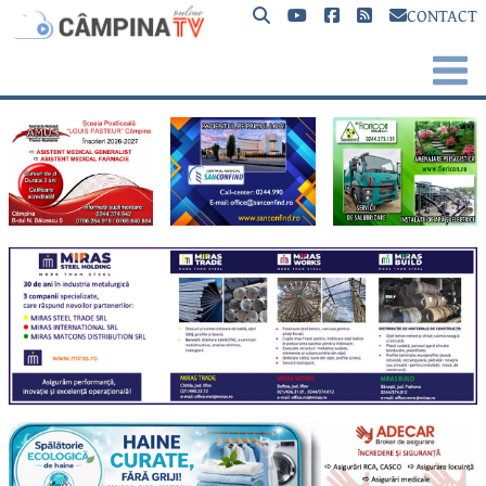
CONTACT