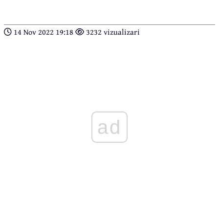
14 Nov 2022 19:18
3232 vizualizari
ad