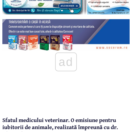
ad
Sfatul medicului veterinar. O emisiune pentru
iubitorii de animale, realizată împreună cu dr.