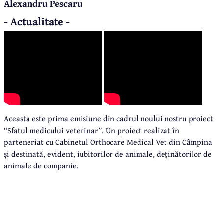
Alexandru Pescaru
- Actualitate -
Aceasta este prima emisiune din cadrul noului nostru proiect
“Sfatul medicului veterinar”. Un proiect realizat în
parteneriat cu Cabinetul Orthocare Medical Vet din Câmpina
și destinată, evident, iubitorilor de animale, deținătorilor de
animale de companie.