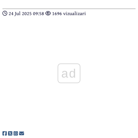
24 Jul 2025 09:58
1696 vizualizari
ad