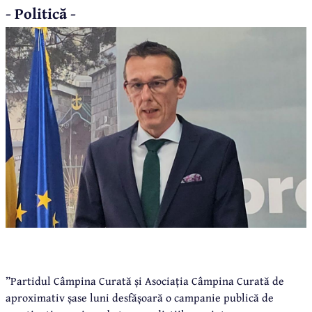
- Politică -
”Partidul Câmpina Curată și Asociația Câmpina Curată de
aproximativ șase luni desfășoară o campanie publică de