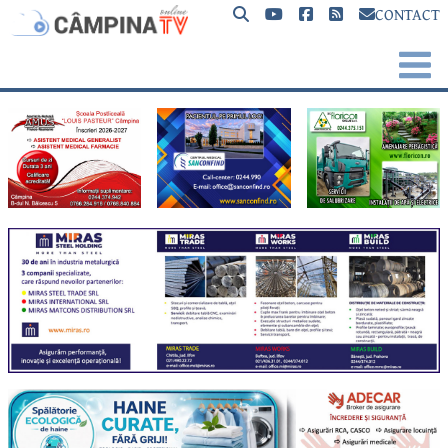
CONTACT