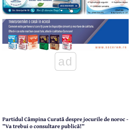
ad
Partidul Câmpina Curată despre jocurile de noroc -
”Va trebui o consultare publică!”