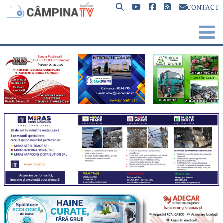
CONTACT