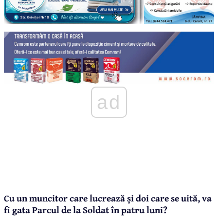
ad
Cu un muncitor care lucrează și doi care se uită, va
fi gata Parcul de la Soldat în patru luni?