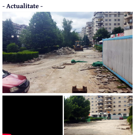
- Actualitate -