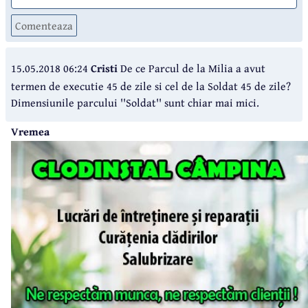
Comenteaza
15.05.2018 06:24
Cristi
De ce Parcul de la Milia a avut
termen de executie 45 de zile si cel de la Soldat 45 de zile?
Dimensiunile parcului ''Soldat'' sunt chiar mai mici.
Vremea