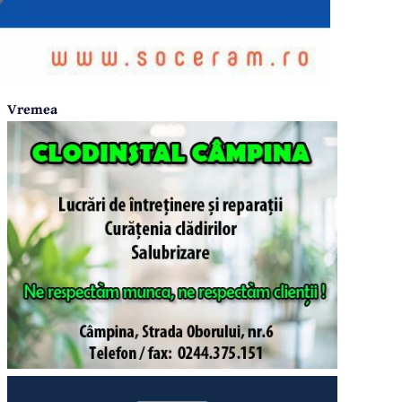
Vremea