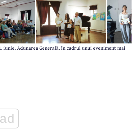
1 iunie, Adunarea Generală, în cadrul unui eveniment mai
ad