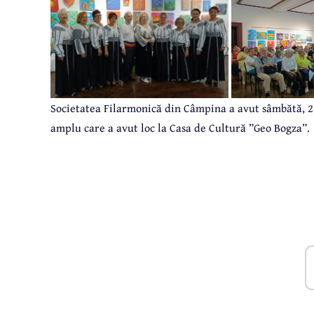
Societatea Filarmonică din Câmpina a avut sâmbătă, 2
amplu care a avut loc la Casa de Cultură ”Geo Bogza”.