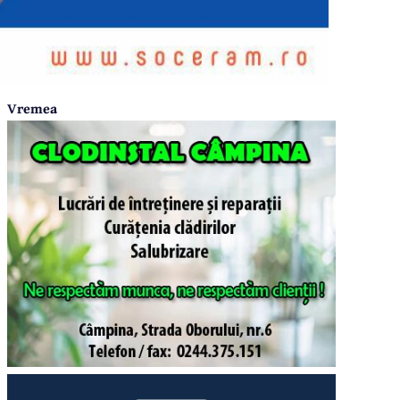
Vremea