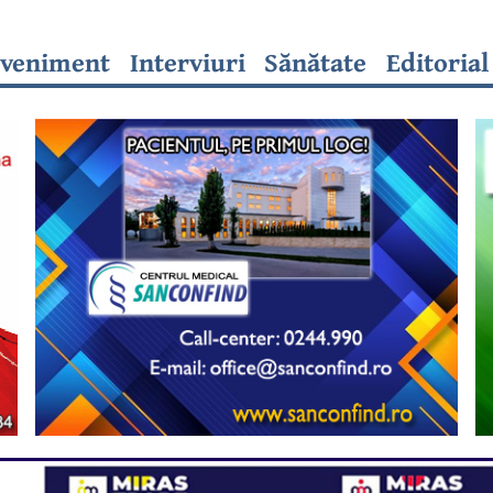
veniment
Interviuri
Sănătate
Editorial