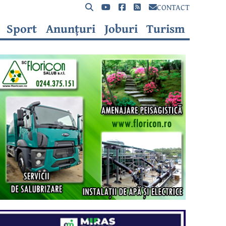
CONTACT
Sport
Anunțuri
Joburi
Turism