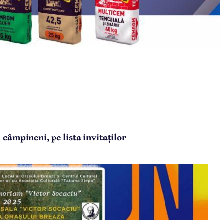
 câmpineni, pe lista invitaților