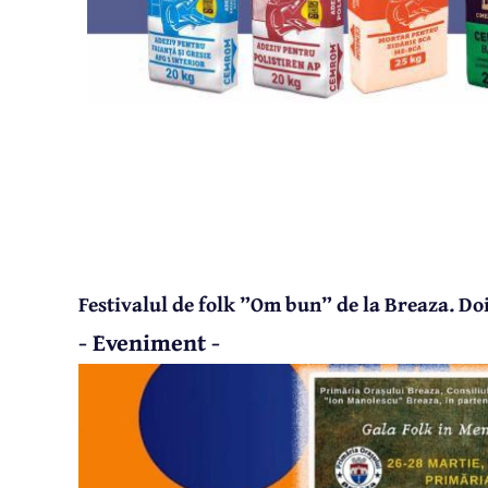
Festivalul de folk ”Om bun” de la Breaza. Doi
- Eveniment -