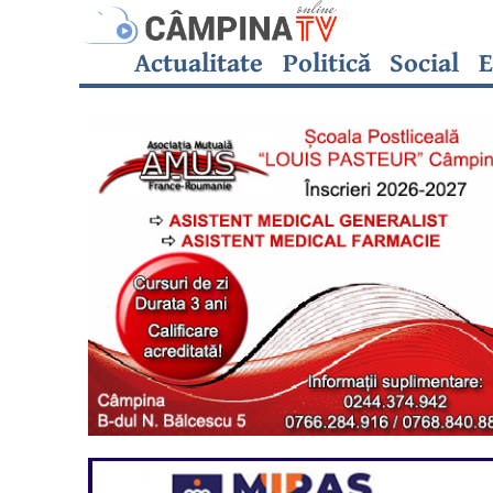
Actualitate
Politică
Social
E