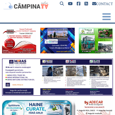
CONTACT