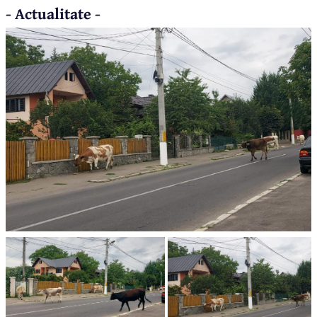
- Actualitate -