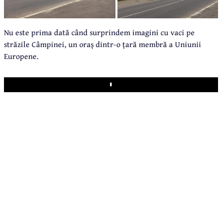
Nu este prima dată când surprindem imagini cu vaci pe
străzile Câmpinei, un oraș dintr-o țară membră a Uniunii
Europene.
Play