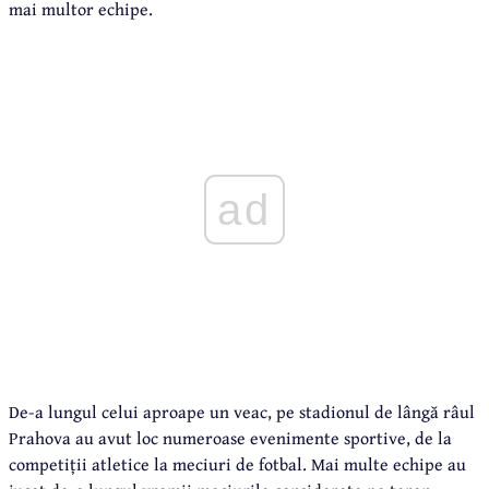
mai multor echipe.
ad
De-a lungul celui aproape un veac, pe stadionul de lângă râul
Prahova au avut loc numeroase evenimente sportive, de la
competiții atletice la meciuri de fotbal. Mai multe echipe au