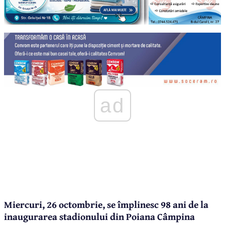
ad
Miercuri, 26 octombrie, se împlinesc 98 ani de la
inaugurarea stadionului din Poiana Câmpina