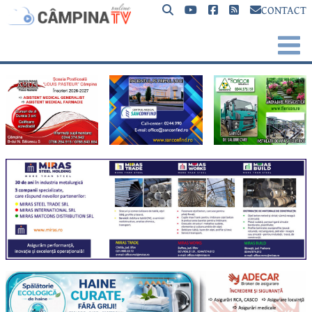
CONTACT