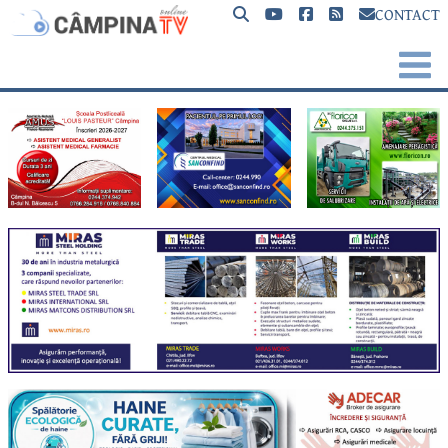
CONTACT