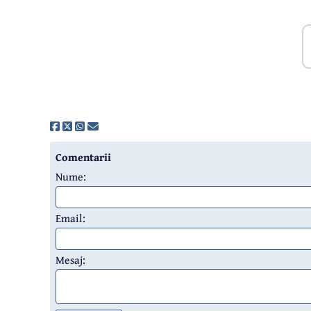
Comentarii
Nume:
Email:
Mesaj: