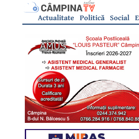
Actualitate
Politică
Social
E