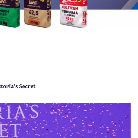
ctoria's Secret