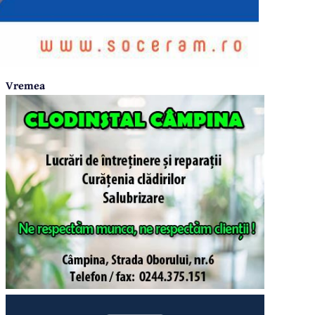
Vremea