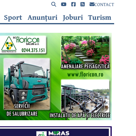
CONTACT
Sport
Anunțuri
Joburi
Turism