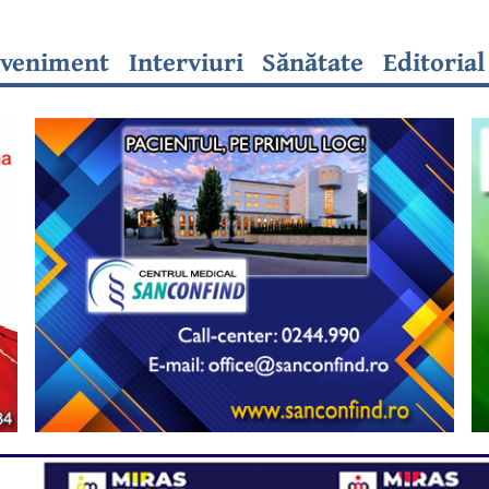
veniment
Interviuri
Sănătate
Editorial