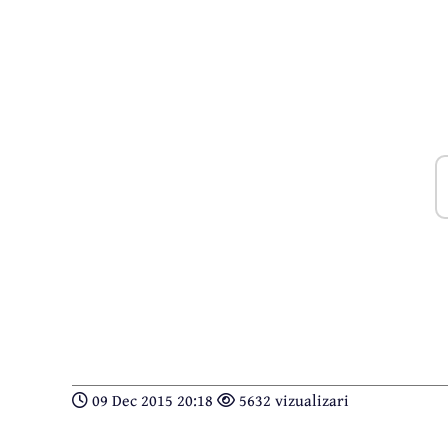
09 Dec 2015 20:18
5632 vizualizari