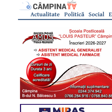
Actualitate
Politică
Social
E