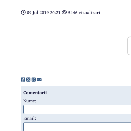
09 Jul 2019 20:21
5446 vizualizari
Comentarii
Nume:
Email: