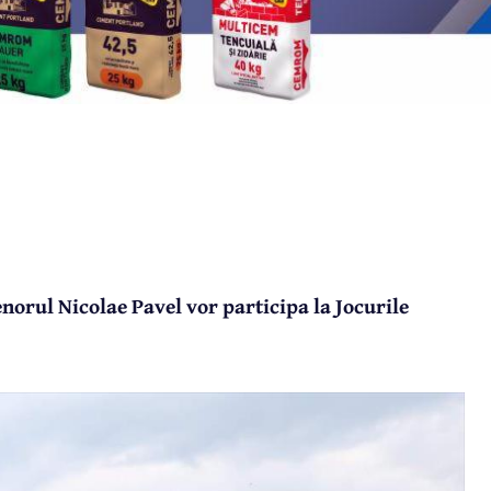
norul Nicolae Pavel vor participa la Jocurile