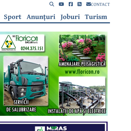
CONTACT
Sport
Anunțuri
Joburi
Turism