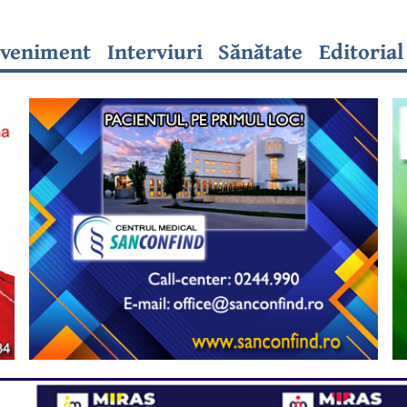
veniment
Interviuri
Sănătate
Editorial