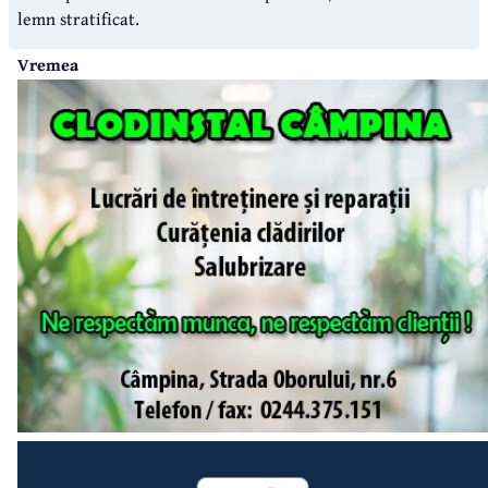
lemn stratificat.
Vremea