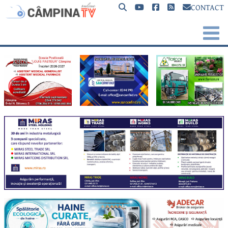
CONTACT