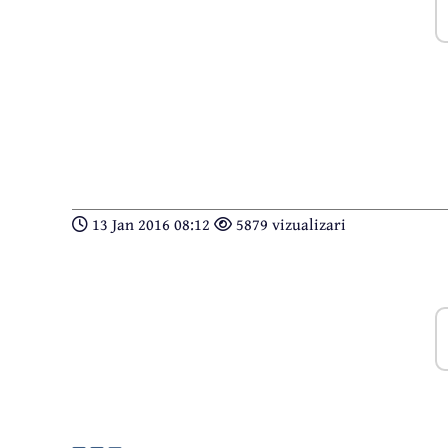
13 Jan 2016 08:12
5879 vizualizari