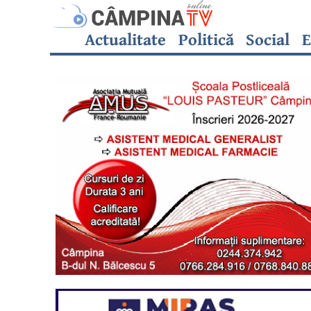
Actualitate
Politică
Social
E