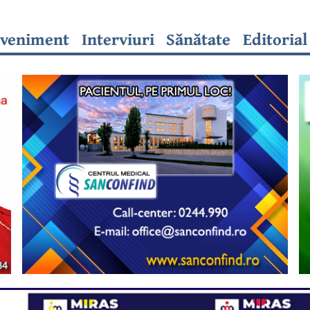
veniment
Interviuri
Sănătate
Editorial