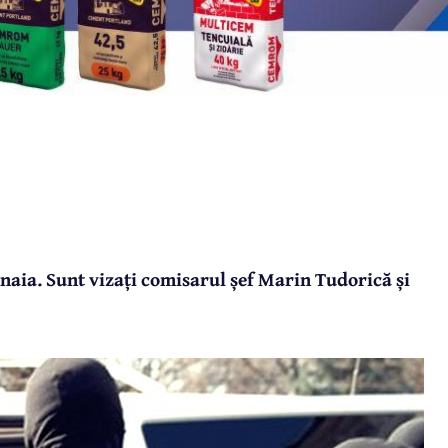
inaia. Sunt vizați comisarul șef Marin Tudorică și