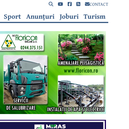
CONTACT
Sport
Anunțuri
Joburi
Turism