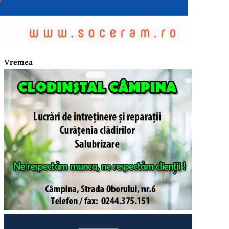
Vremea