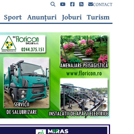
CONTACT
Sport
Anunțuri
Joburi
Turism