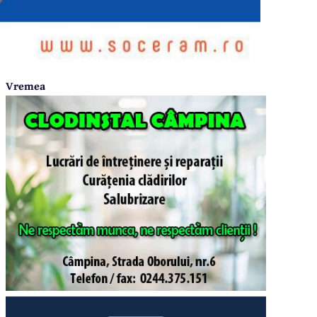
Vremea