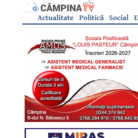
Actualitate
Politică
Social
E