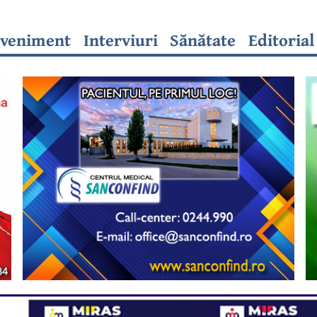
veniment
Interviuri
Sănătate
Editorial