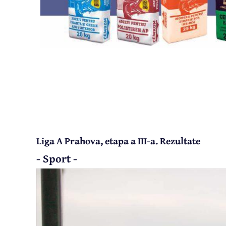
Liga A Prahova, etapa a III-a. Rezultate
- Sport -