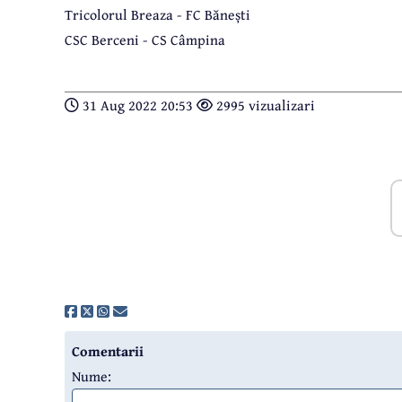
Tricolorul Breaza - FC Bănești
CSC Berceni - CS Câmpina
31 Aug 2022 20:53
2995 vizualizari
Comentarii
Nume: