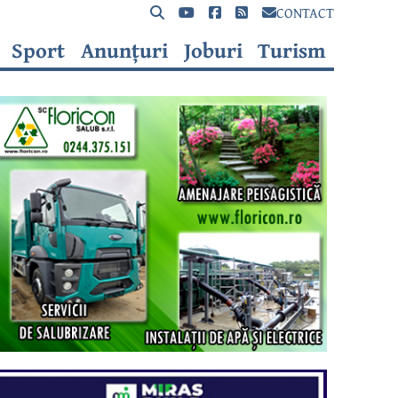
CONTACT
Sport
Anunțuri
Joburi
Turism