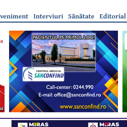
veniment
Interviuri
Sănătate
Editorial