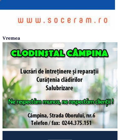
Vremea