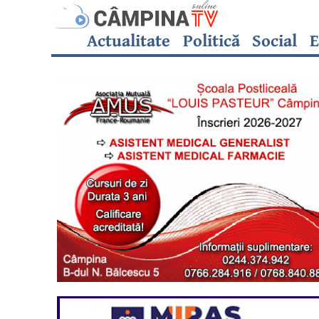
Actualitate
Politică
Social
E