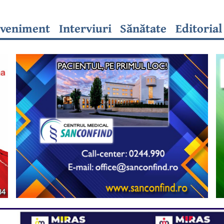
veniment
Interviuri
Sănătate
Editorial