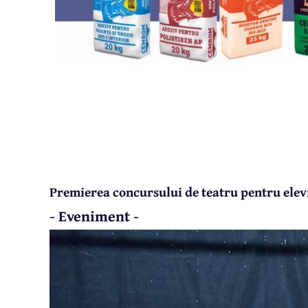
Premierea concursului de teatru pentru elev
- Eveniment -