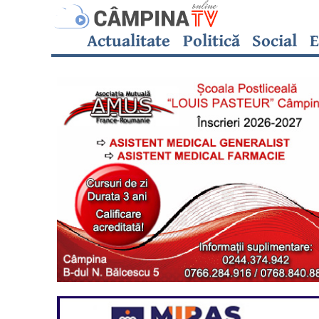
Actualitate
Politică
Social
E