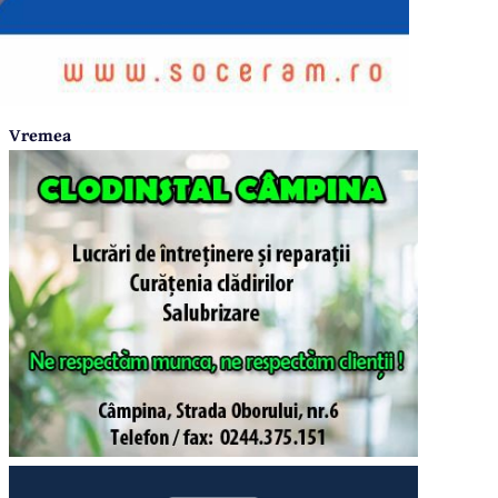
Vremea