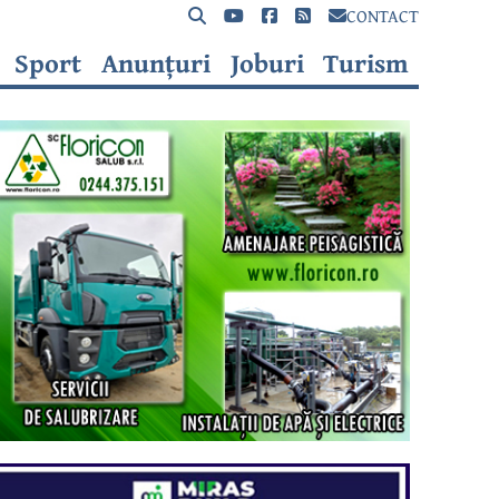
CONTACT
Sport
Anunțuri
Joburi
Turism