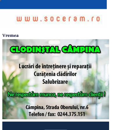
Vremea