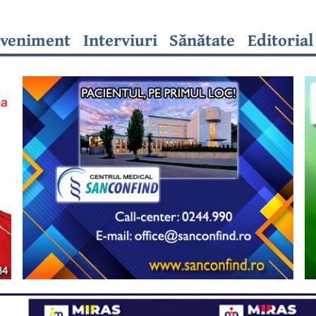
veniment
Interviuri
Sănătate
Editorial