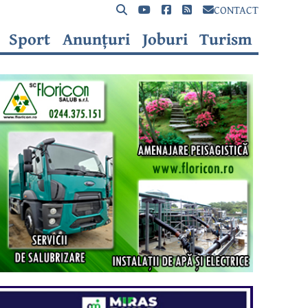
CONTACT
Sport
Anunțuri
Joburi
Turism