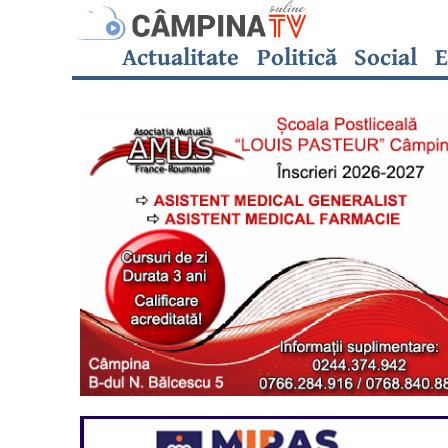
Actualitate
Politică
Social
E