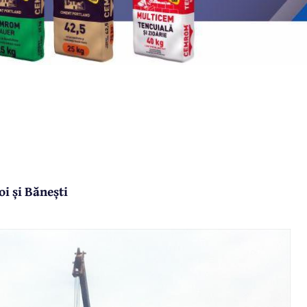
oi și Bănești