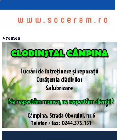
Vremea