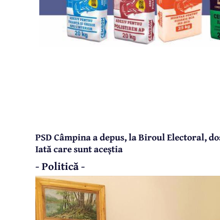
PSD Câmpina a depus, la Biroul Electoral, dos
Iată care sunt aceștia
- Politică -