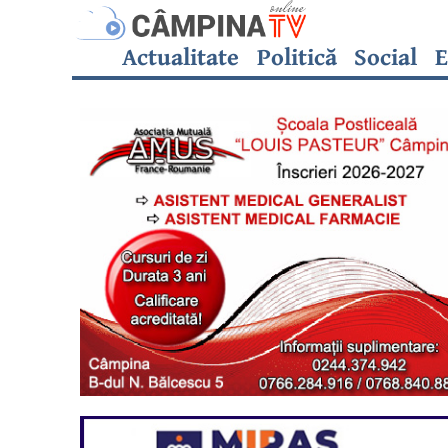
Actualitate
Politică
Social
E