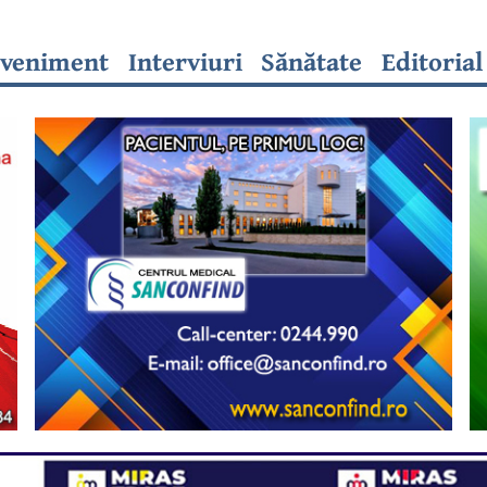
veniment
Interviuri
Sănătate
Editorial