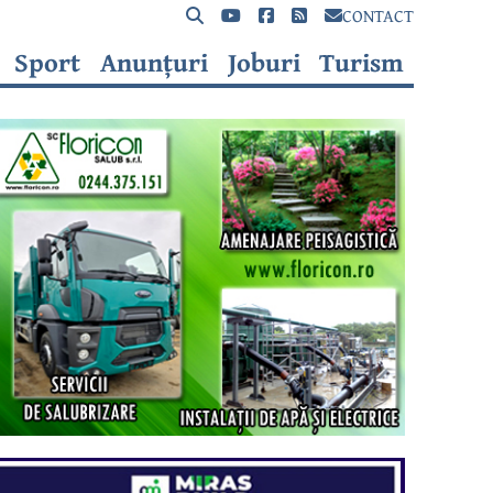
CONTACT
Sport
Anunțuri
Joburi
Turism