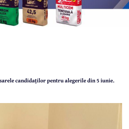
arele candidaților pentru alegerile din 5 iunie.