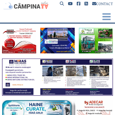
CONTACT