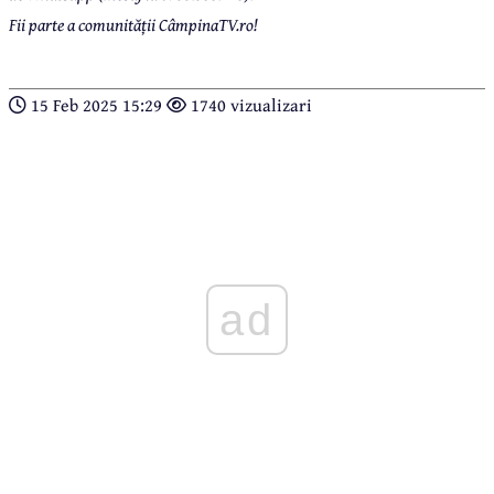
Fii parte a comunității CâmpinaTV.ro!
15 Feb 2025 15:29
1740 vizualizari
ad