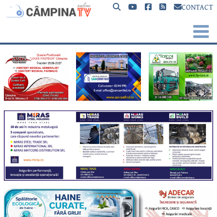
CONTACT