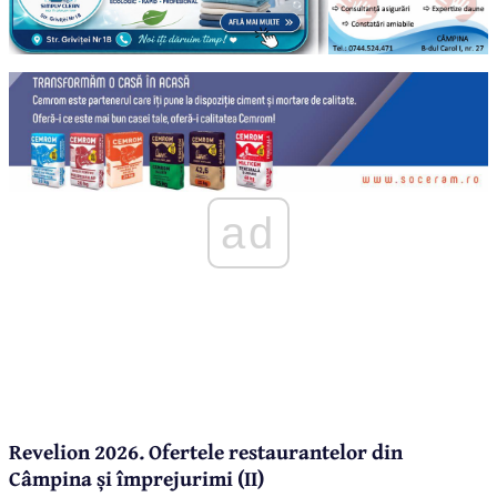
ad
Revelion 2026. Ofertele restaurantelor din
Câmpina și împrejurimi (II)