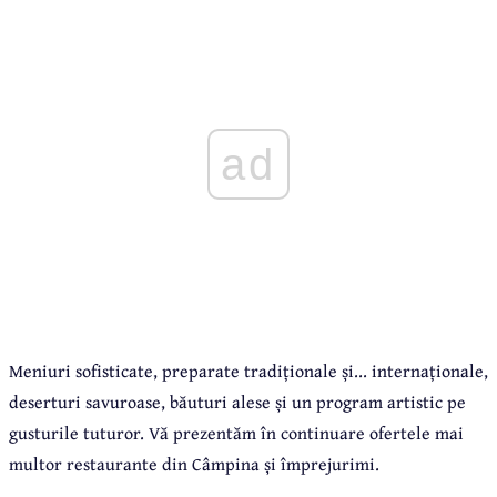
ad
Meniuri sofisticate, preparate tradiționale și... internaționale,
deserturi savuroase, băuturi alese și un program artistic pe
gusturile tuturor. Vă prezentăm în continuare ofertele mai
multor restaurante din Câmpina și împrejurimi.