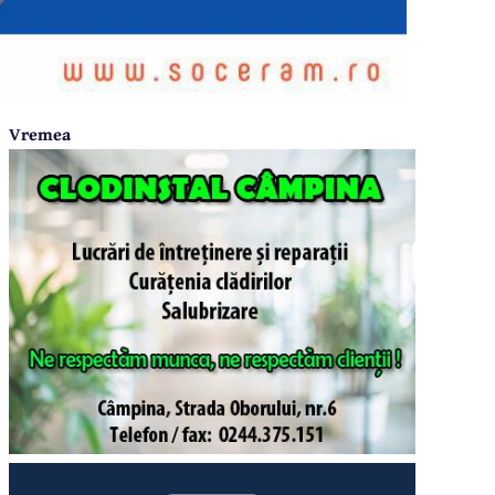
Vremea