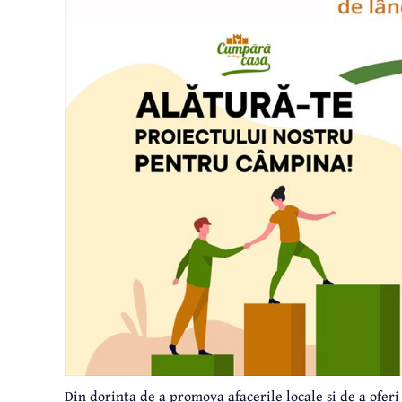
Din dorința de a promova afacerile locale și de a ofer