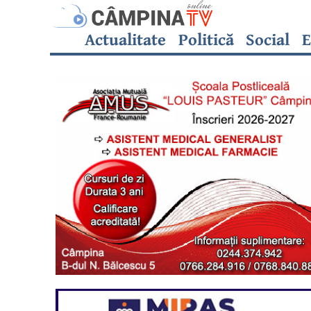
Actualitate
Politică
Social
E