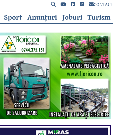
CONTACT
Sport
Anunțuri
Joburi
Turism