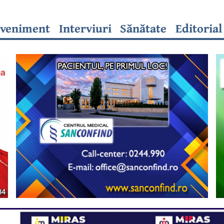
veniment
Interviuri
Sănătate
Editorial