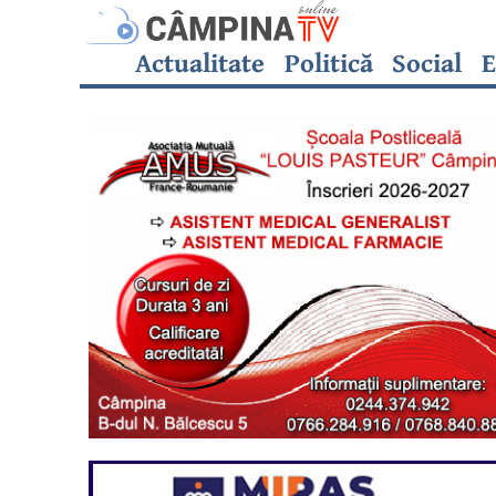
Actualitate
Politică
Social
E