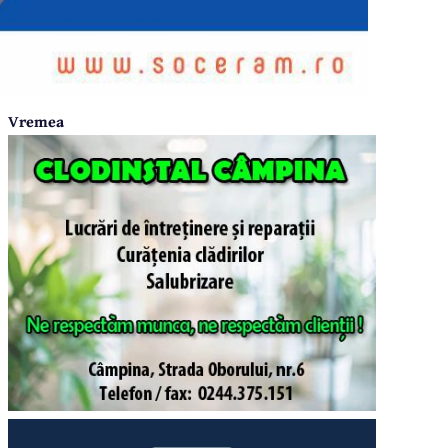
Vremea