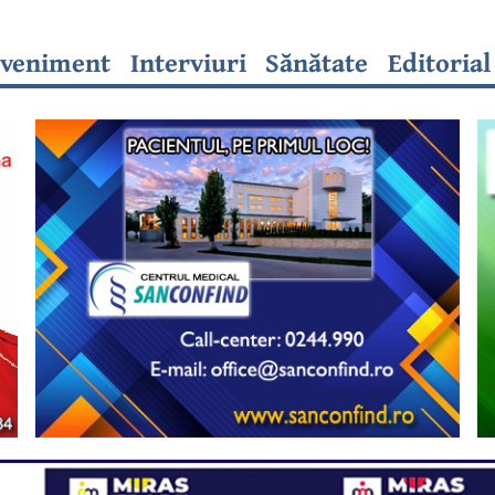
veniment
Interviuri
Sănătate
Editorial