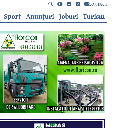
CONTACT
Sport
Anunțuri
Joburi
Turism