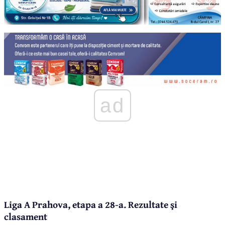
ad
Liga A Prahova, etapa a 28-a. Rezultate şi
clasament