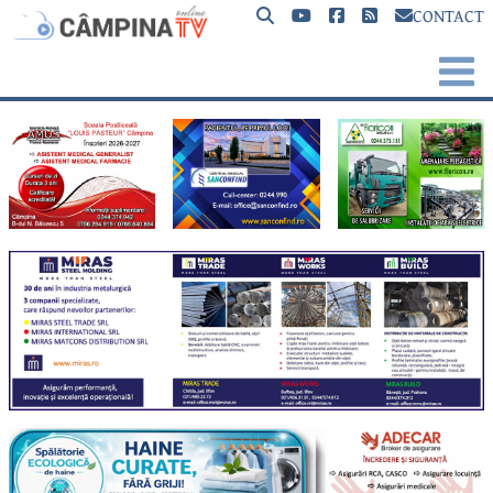
CONTACT