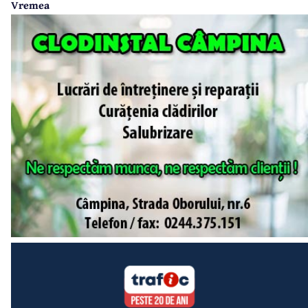
Vremea