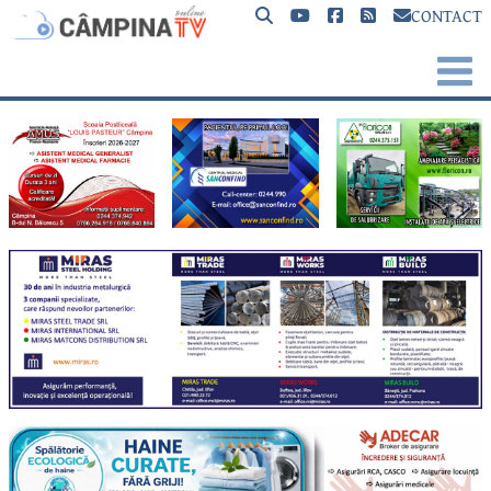
CONTACT