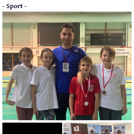
- Sport -