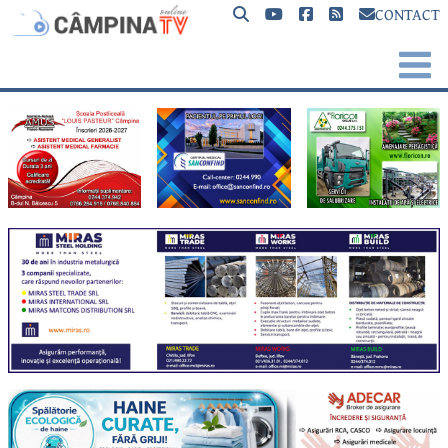
CONTACT