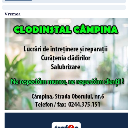
Vremea