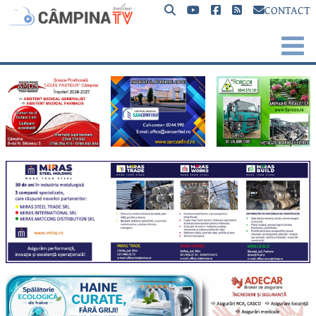
CONTACT