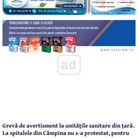
ad
Grevă de avertisment la unitățile sanitare din țară.
La spitalele din Câmpina nu s-a protestat, pentru