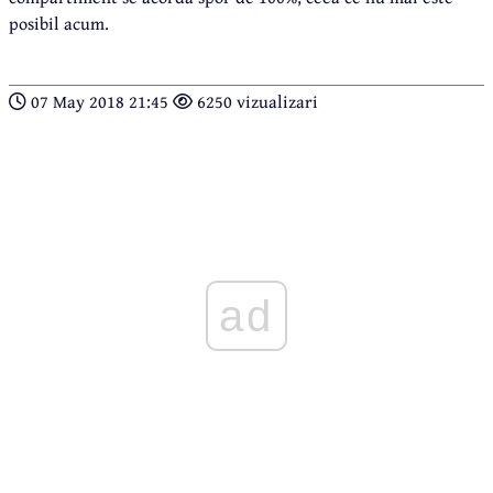
posibil acum.
07 May 2018 21:45
6250 vizualizari
ad