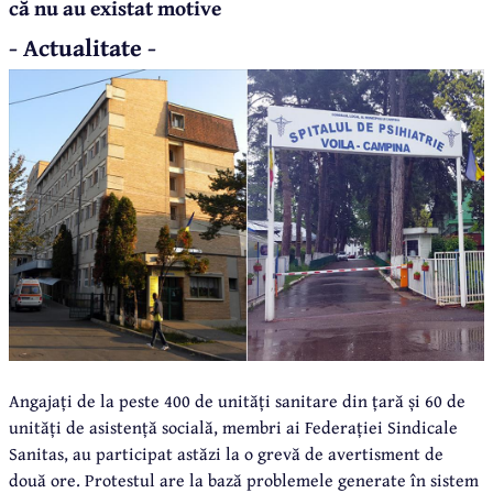
că nu au existat motive
- Actualitate -
Angajați de la peste 400 de unități sanitare din țară și 60 de
unități de asistență socială, membri ai Federației Sindicale
Sanitas, au participat astăzi la o grevă de avertisment de
două ore. Protestul are la bază problemele generate în sistem