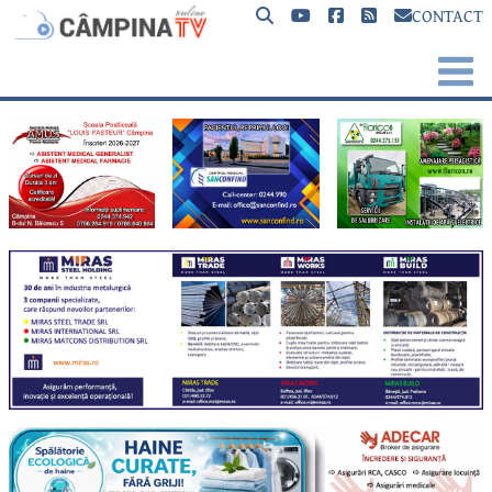
CONTACT