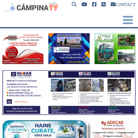
CONTACT