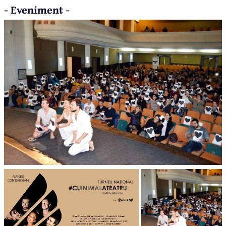
- Eveniment -