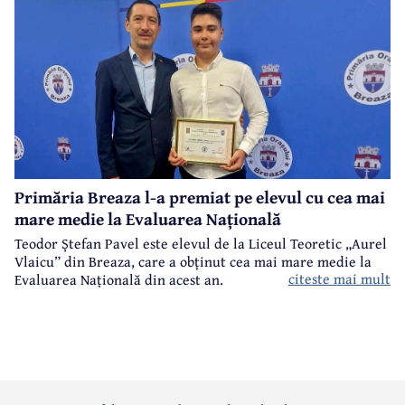
Primăria Breaza l-a premiat pe elevul cu cea mai
mare medie la Evaluarea Națională
Teodor Ștefan Pavel este elevul de la Liceul Teoretic „Aurel
Vlaicu” din Breaza, care a obținut cea mai mare medie la
citeste mai mult
Evaluarea Națională din acest an.