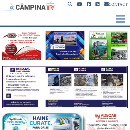
CONTACT