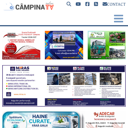
CONTACT