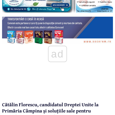
ad
Cătălin Florescu, candidatul Dreptei Unite la
Primăria Câmpina și soluțiile sale pentru