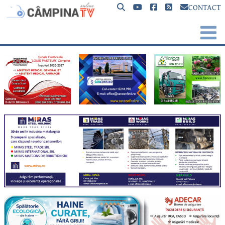
CONTACT