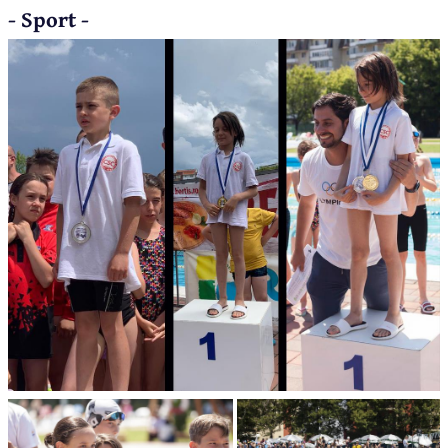
- Sport -