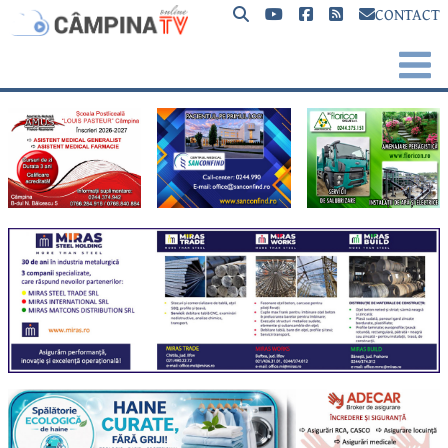
CONTACT