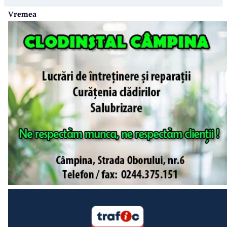
Vremea