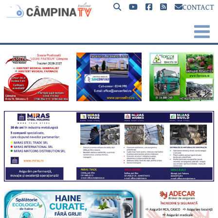
CONTACT