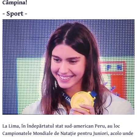
Câmpina!
- Sport -
La Lima, în îndepărtatul stat sud-american Peru, au loc
Campionatele Mondiale de Natație pentru Juniori, acolo unde