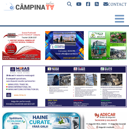
CONTACT