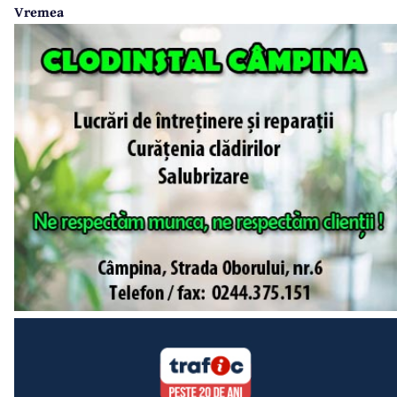
Vremea