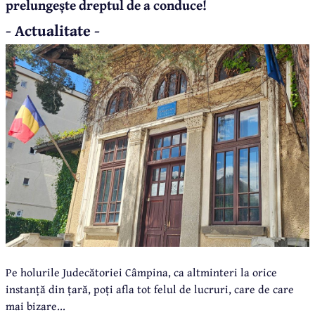
prelungește dreptul de a conduce!
- Actualitate -
Pe holurile Judecătoriei Câmpina, ca altminteri la orice
instanță din țară, poți afla tot felul de lucruri, care de care
mai bizare...