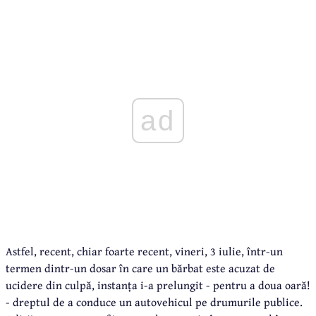
ad
Astfel, recent, chiar foarte recent, vineri, 3 iulie, într-un
termen dintr-un dosar în care un bărbat este acuzat de
ucidere din culpă, instanța i-a prelungit - pentru a doua oară!
- dreptul de a conduce un autovehicul pe drumurile publice.