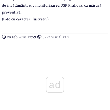
de învățământ, sub monitorizarea DSP Prahova, ca măsură
preventivă.
(Foto cu caracter ilustrativ)
28 Feb 2020 17:59
8293 vizualizari
ad