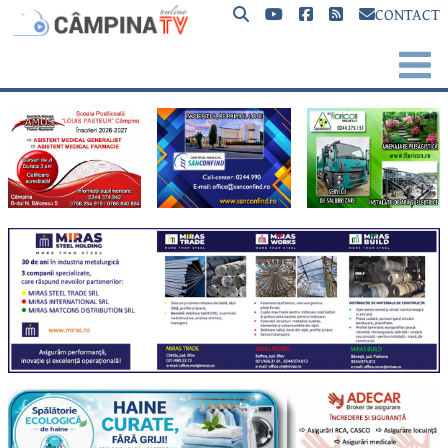
CONTACT