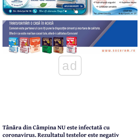
ad
Tânăra din Câmpina NU este infectată cu
coronavirus. Rezultatul testelor este negativ