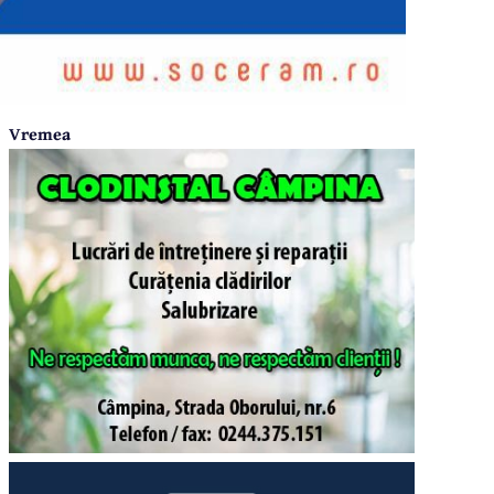
Vremea