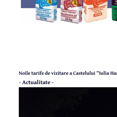
Noile tarife de vizitare a Castelului ”Iulia H
- Actualitate -