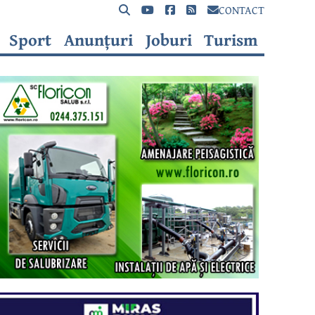
CONTACT
Sport
Anunțuri
Joburi
Turism