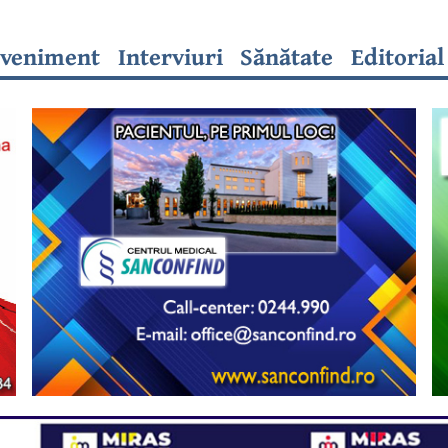
veniment
Interviuri
Sănătate
Editorial