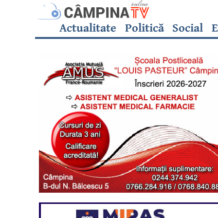
Actualitate
Politică
Social
E