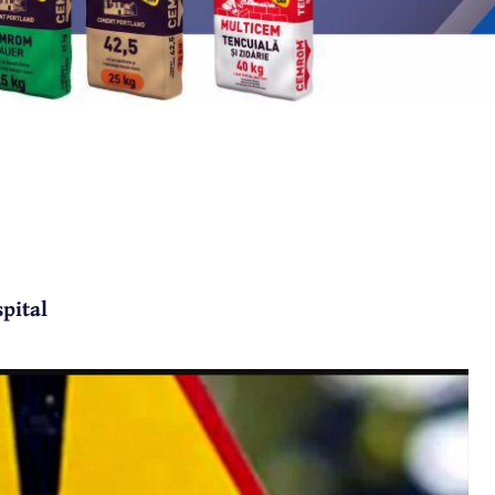
spital