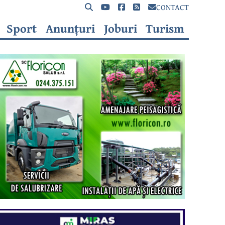
CONTACT
Sport
Anunțuri
Joburi
Turism