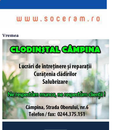
Vremea