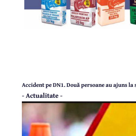
Accident pe DN1. Două persoane au ajuns la 
- Actualitate -