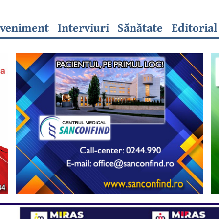
veniment
Interviuri
Sănătate
Editorial