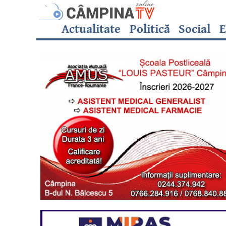
Actualitate
Politică
Social
E