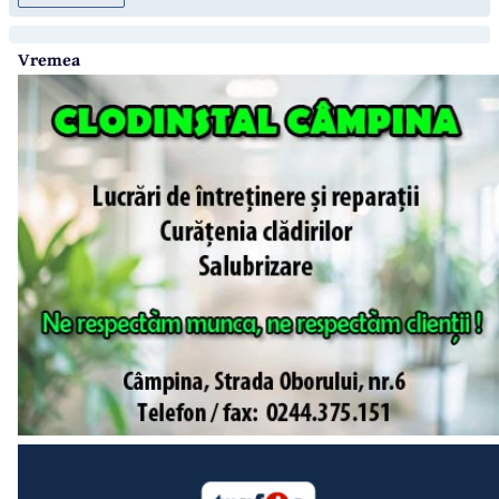
Vremea