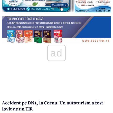
ad
Accident pe DN1, la Cornu. Un autoturism a fost
lovit de un TIR