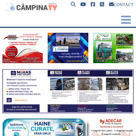
CONTACT