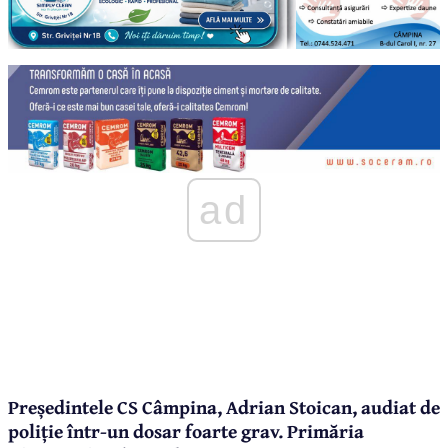
ad
Președintele CS Câmpina, Adrian Stoican, audiat de
poliție într-un dosar foarte grav. Primăria