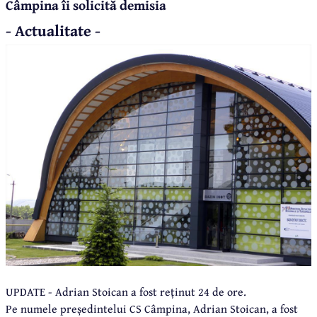
Câmpina îi solicită demisia
- Actualitate -
UPDATE - Adrian Stoican a fost reținut 24 de ore.
Pe numele președintelui CS Câmpina, Adrian Stoican, a fost