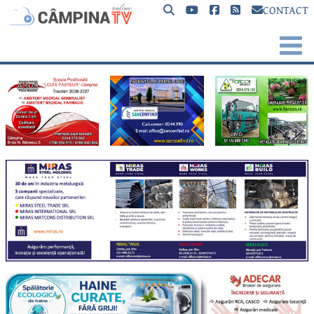
CONTACT