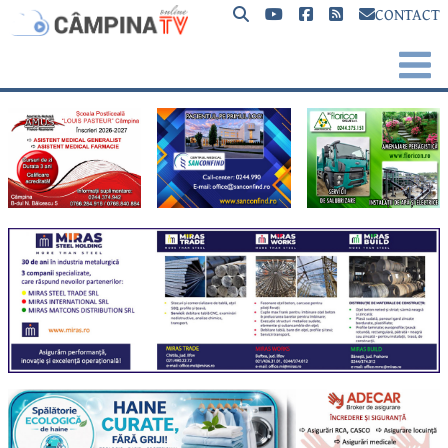
CONTACT