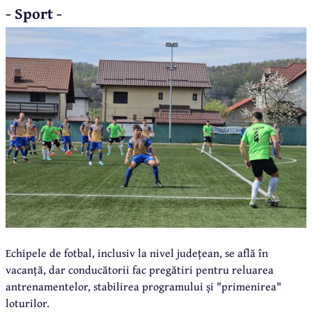
- Sport -
Echipele de fotbal, inclusiv la nivel județean, se află în
vacanță, dar conducătorii fac pregătiri pentru reluarea
antrenamentelor, stabilirea programului și "primenirea"
loturilor.