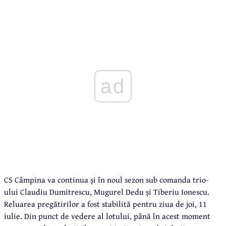
ad
CS Câmpina va continua și în noul sezon sub comanda trio-
ului Claudiu Dumitrescu, Mugurel Dedu și Tiberiu Ionescu.
Reluarea pregătirilor a fost stabilită pentru ziua de joi, 11
iulie. Din punct de vedere al lotului, până în acest moment