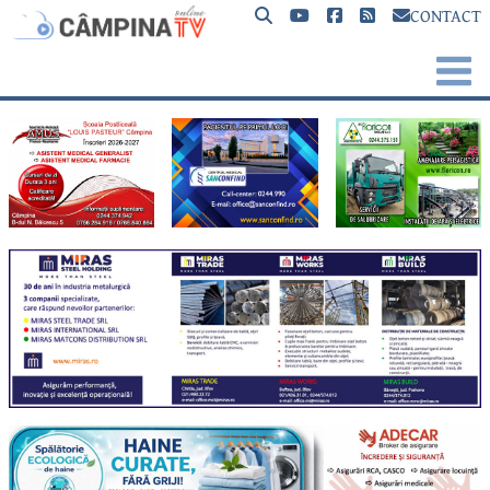
CONTACT