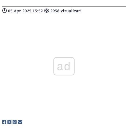
05 Apr 2025 15:52
2958 vizualizari
ad