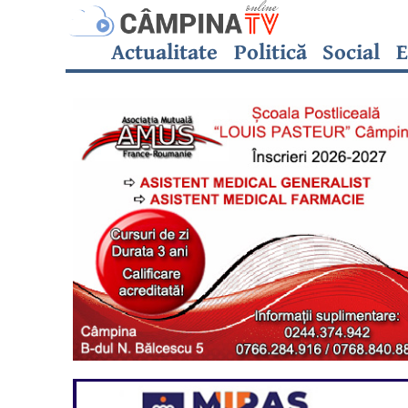
Actualitate
Politică
Social
E