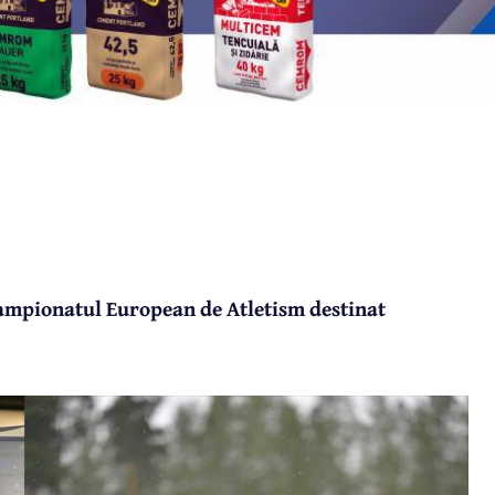
Campionatul European de Atletism destinat