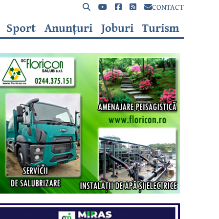
CONTACT
Sport
Anunțuri
Joburi
Turism