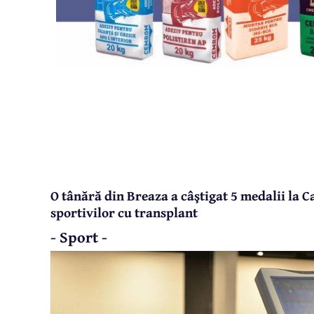
O tânără din Breaza a câştigat 5 medalii la 
sportivilor cu transplant
- Sport -