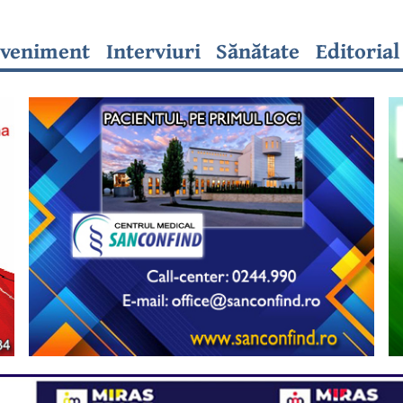
veniment
Interviuri
Sănătate
Editorial