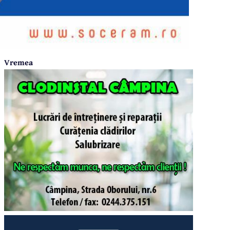
Vremea