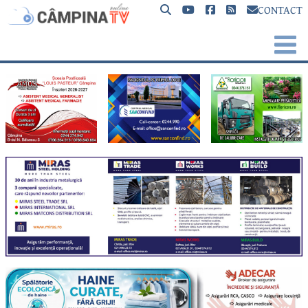
CONTACT