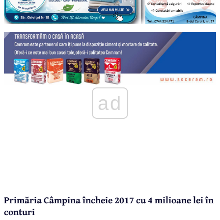
ad
Primăria Câmpina încheie 2017 cu 4 milioane lei în
conturi