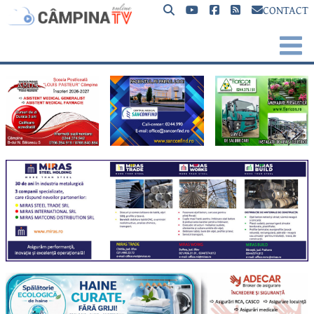
CONTACT