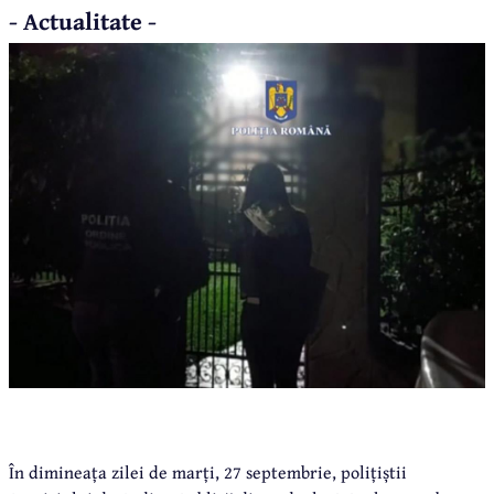
- Actualitate -
În dimineața zilei de marți, 27 septembrie, polițiștii