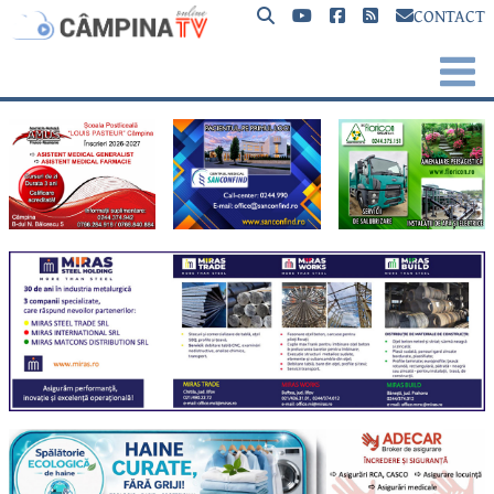
CONTACT