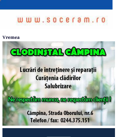
Vremea