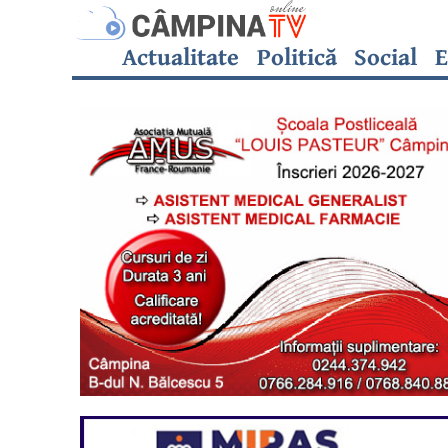
Actualitate
Politică
Social
E