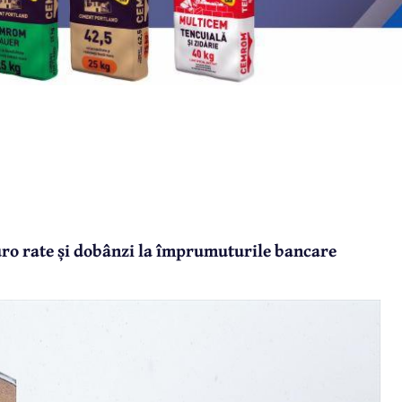
ro rate și dobânzi la împrumuturile bancare