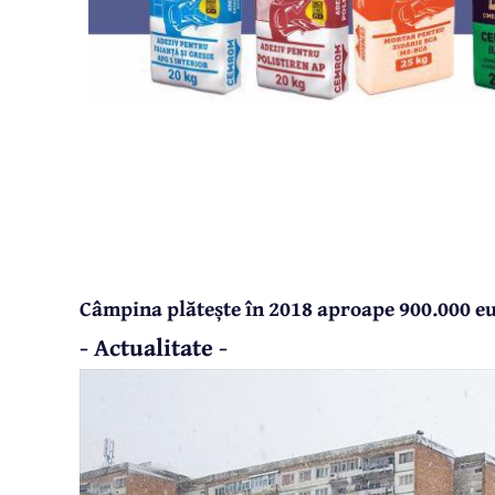
Câmpina plătește în 2018 aproape 900.000 eu
- Actualitate -