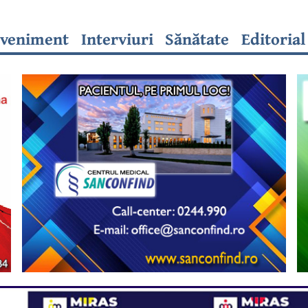
veniment
Interviuri
Sănătate
Editorial