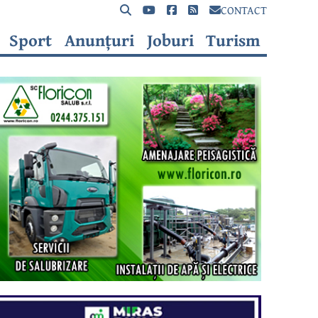
CONTACT
Sport
Anunțuri
Joburi
Turism