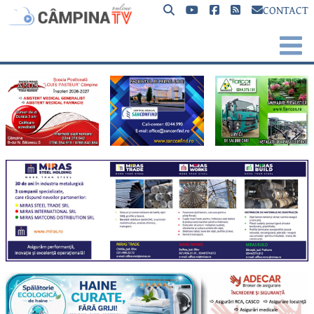
CONTACT