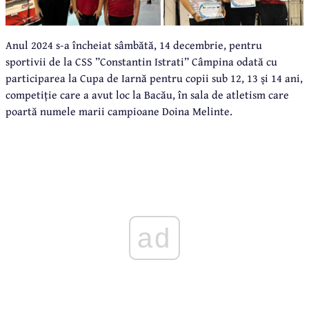
Anul 2024 s-a încheiat sâmbătă, 14 decembrie, pentru
sportivii de la CSS ”Constantin Istrati” Câmpina odată cu
participarea la Cupa de Iarnă pentru copii sub 12, 13 și 14 ani,
competiție care a avut loc la Bacău, în sala de atletism care
poartă numele marii campioane Doina Melinte.
ad