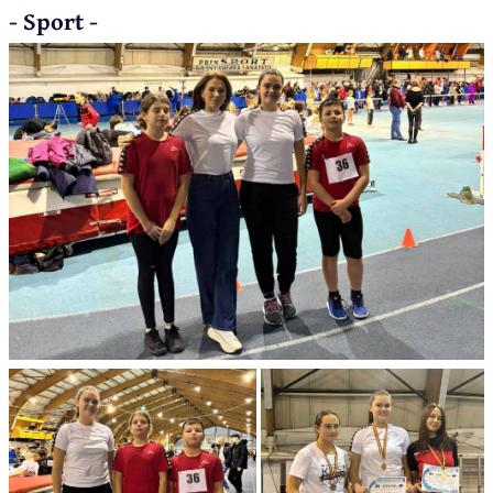
- Sport -