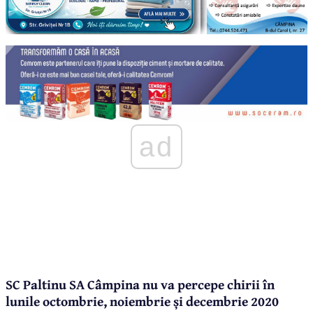
ad
SC Paltinu SA Câmpina nu va percepe chirii în
lunile octombrie, noiembrie și decembrie 2020