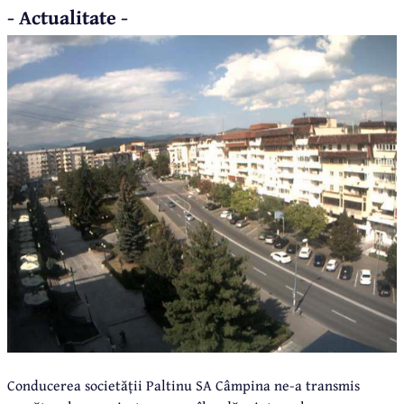
- Actualitate -
Conducerea societății Paltinu SA Câmpina ne-a transmis