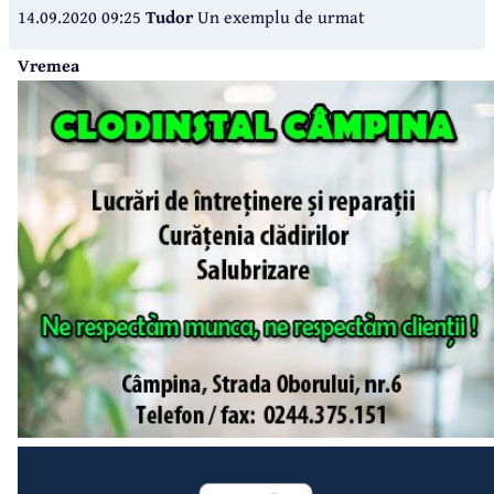
14.09.2020 09:25
Tudor
Un exemplu de urmat
Vremea