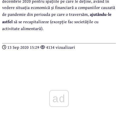
decembrie 2020 pentru spațiile pe care le deține, având în
vedere situația economică și financiară a companiilor cauzată
de pandemie din perioada pe care o traversăm,
ajutându-le
astfel
să se recapitalizeze (excepție fac societățile cu
activitate alimentară).
13 Sep 2020 15:29
4134 vizualizari
ad