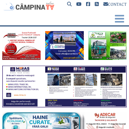
CONTACT