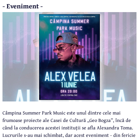
- Eveniment -
Câmpina Summer Park Music este unul dintre cele mai
frumoase proiecte ale Casei de Cultură „Geo Bogza”, încă de
când la conducerea acestei instituții se afla Alexandra Toma.
Lucrurile s-au mai schimbat, dar acest eveniment - din fericie