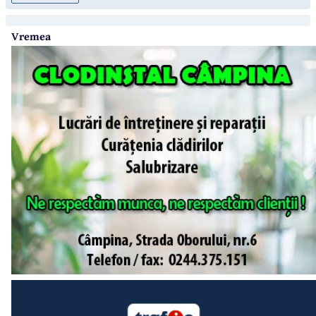
Vremea