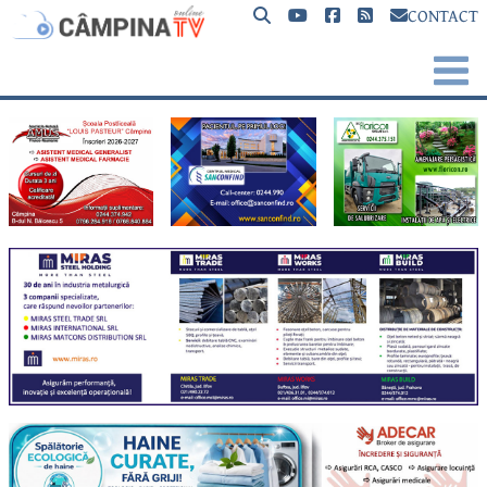
CONTACT