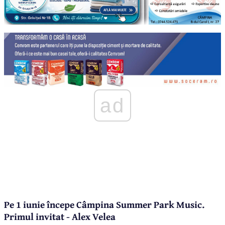
ad
Pe 1 iunie începe Câmpina Summer Park Music.
Primul invitat - Alex Velea